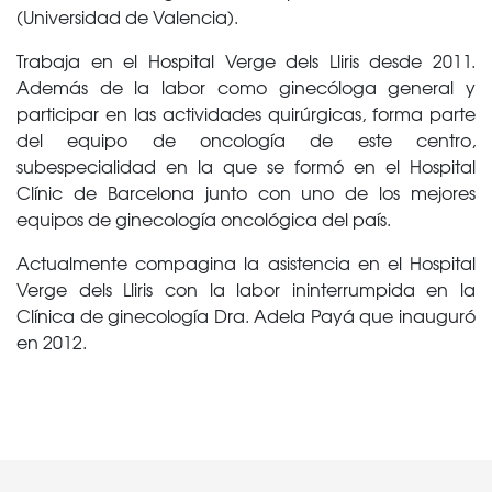
(Universidad de Valencia).
Trabaja en el Hospital Verge dels Lliris desde 2011.
Además de la labor como ginecóloga general y
participar en las actividades quirúrgicas, forma parte
del equipo de oncología de este centro,
subespecialidad en la que se formó en el Hospital
Clínic de Barcelona junto con uno de los mejores
equipos de ginecología oncológica del país.
Actualmente compagina la asistencia en el Hospital
Verge dels Lliris con la labor ininterrumpida en la
Clínica de ginecología Dra. Adela Payá que inauguró
en 2012.