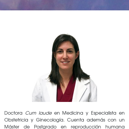
Doctora
Cum laude
en Medicina y Especialista en
Obstetricia y Ginecología. Cuenta además con un
Máster de Postgrado en reproducción humana