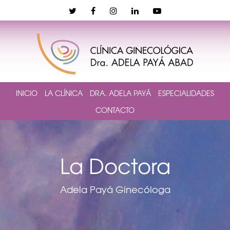
INICIO
LA CLÍNICA
DRA. ADELA PAYÁ
ESPECIALIDADES
CONTACTO
La Doctora
Adela Payá Ginecóloga