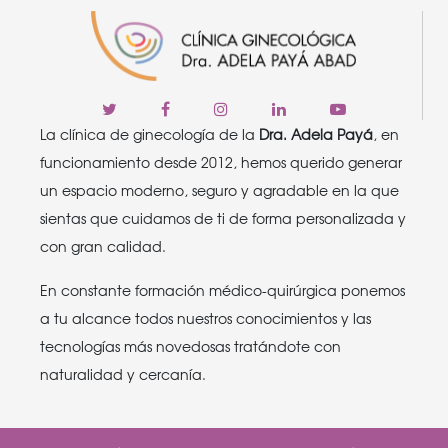
La clínica de ginecología de la
Dra. Adela Payá
, en
funcionamiento desde 2012, hemos querido generar
un espacio moderno, seguro y agradable en la que
sientas que cuidamos de ti de forma personalizada y
con gran calidad.
En constante formación médico-quirúrgica ponemos
a tu alcance todos nuestros conocimientos y las
tecnologías más novedosas tratándote con
naturalidad y cercanía.