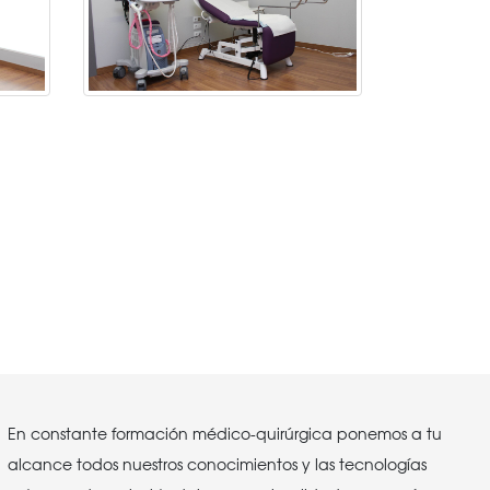
En constante formación médico-quirúrgica ponemos a tu
alcance todos nuestros conocimientos y las tecnologías