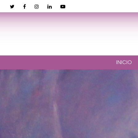
INICIO