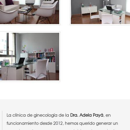
La clínica de ginecología de la
Dra. Adela Payá
, en
funcionamiento desde 2012, hemos querido generar un