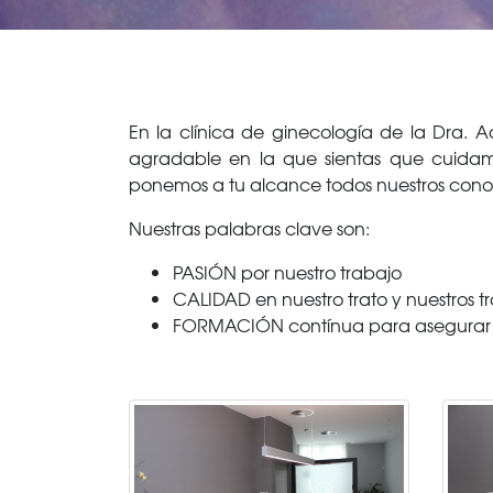
En la clínica de ginecología de la Dra.
agradable en la que sientas que cuidam
ponemos a tu alcance todos nuestros conoc
Nuestras palabras clave son:
PASIÓN por nuestro trabajo
CALIDAD en nuestro trato y nuestros t
FORMACIÓN contínua para asegurar u