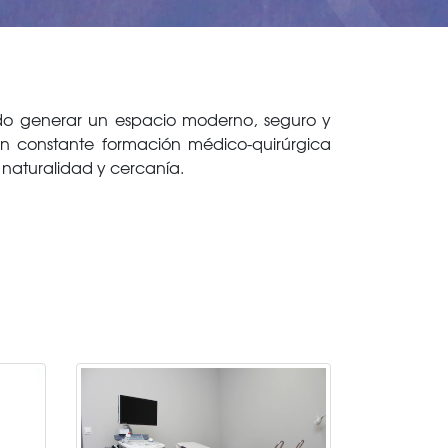
ido generar un espacio moderno, seguro y
n constante formación médico-quirúrgica
naturalidad y cercanía.