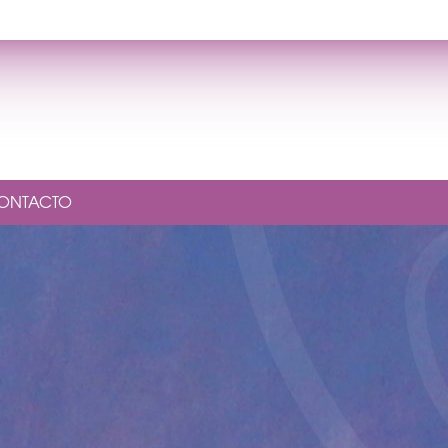
ONTACTO